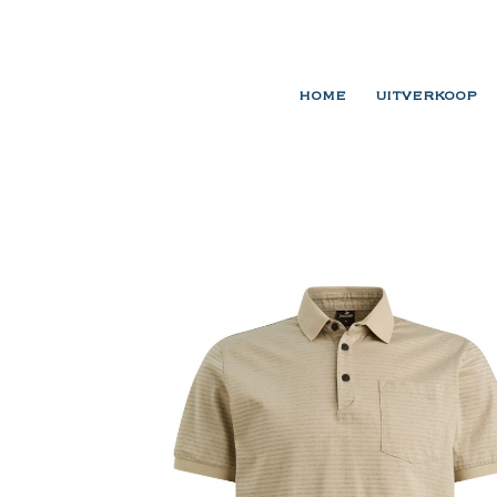
HOME
UITVERKOOP